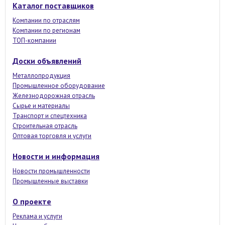
Каталог поставщиков
Компании по отраслям
Компании по регионам
ТОП-компании
Доски объявлений
Металлопродукция
Промышленное оборудование
Железнодорожная отрасль
Сырье и материалы
Транспорт и спецтехника
Строительная отрасль
Оптовая торговля и услуги
Новости и информация
Новости промышленности
Промышленные выставки
О проекте
Реклама и услуги